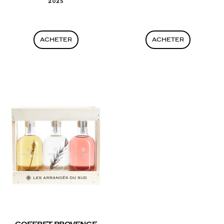
2025
ACHETER
ACHETER