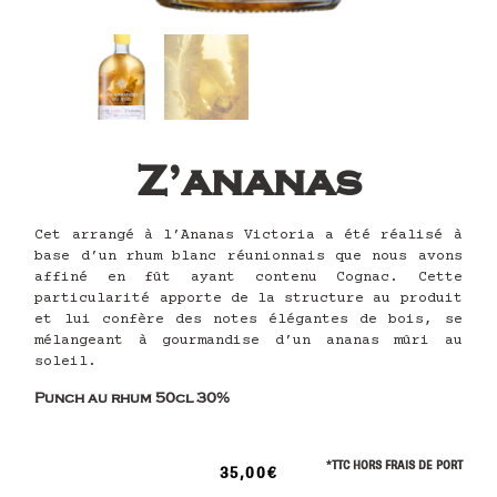
Z’ananas
Cet arrangé à l’Ananas Victoria a été réalisé à
base d’un rhum blanc réunionnais que nous avons
affiné en fût ayant contenu Cognac. Cette
particularité apporte de la structure au produit
et lui confère des notes élégantes de bois, se
mélangeant à gourmandise d’un ananas mûri au
soleil.
Punch au rhum 50cl 30%
*TTC HORS FRAIS DE PORT
35,00
€