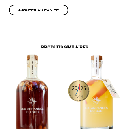
AJOUTER AU PANIER
PRODUITS SIMILAIRES