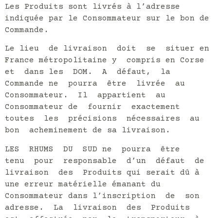
Les Produits sont livrés à l’adresse
indiquée par le Consommateur sur le bon de
Commande.
Le lieu de livraison doit se situer en
France métropolitaine y compris en Corse
et dans les DOM. A défaut, la
Commande ne pourra être livrée au
Consommateur. Il appartient au
Consommateur de fournir exactement
toutes les précisions nécessaires au
bon acheminement de sa livraison.
LES RHUMS DU SUD ne pourra être
tenu pour responsable d’un défaut de
livraison des Produits qui serait dû à
une erreur matérielle émanant du
Consommateur dans l’inscription de son
adresse. La livraison des Produits