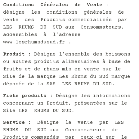
Conditions Générales de Vente
:
désigne les conditions générales de
vente des Produits commercialisés par
LES RHUMS DU SUD aux Consommateurs,
accessibles à l’adresse
www.lesrhumsdusud.fr .
Produit
: Désigne l’ensemble des boissons
ou autres produits alimentaires à base de
fruits et de rhums mis en vente sur le
Site de la marque Les Rhums du Sud marque
déposée de la SAS LES RHUMS DU SUD.
Fiche produits
: Désigne les informations
concernant un Produit, présentées sur le
Site LES RHUMS DU SUD.
Service
: Désigne la vente par LES
RHUMS DU SUD aux Consommateurs de
Produits commandés par ceux-ci sur le