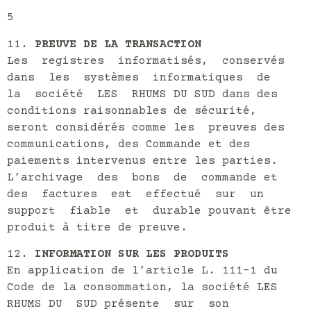
5
PREUVE DE LA TRANSACTION
Les registres informatisés, conservés
dans les systèmes informatiques de
la société LES RHUMS DU SUD dans des
conditions raisonnables de sécurité,
seront considérés comme les preuves des
communications, des Commande et des
paiements intervenus entre les parties.
L’archivage des bons de commande et
des factures est effectué sur un
support fiable et durable pouvant être
produit à titre de preuve.
INFORMATION SUR LES PRODUITS
En application de l’article L. 111-1 du
Code de la consommation, la société LES
RHUMS DU SUD présente sur son