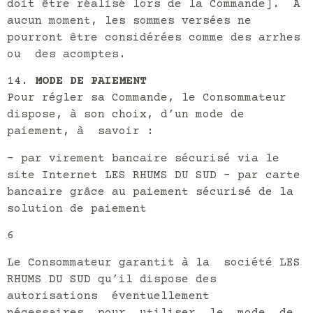
doit être réalisé lors de la Commande]. A
aucun moment, les sommes versées ne
pourront être considérées comme des arrhes
ou des acomptes.
MODE DE PAIEMENT
Pour régler sa Commande, le Consommateur
dispose, à son choix, d’un mode de
paiement, à savoir :
– par virement bancaire sécurisé via le
site Internet LES RHUMS DU SUD – par carte
bancaire grâce au paiement sécurisé de la
solution de paiement
6
Le Consommateur garantit à la société LES
RHUMS DU SUD qu’il dispose des
autorisations éventuellement
nécessaires pour utiliser le mode de