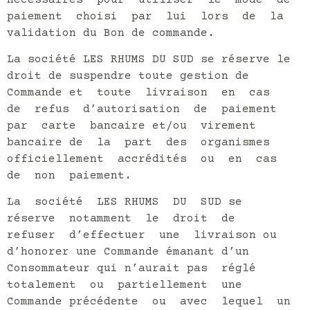
paiement choisi par lui lors de la
validation du Bon de commande.
La société LES RHUMS DU SUD se réserve le
droit de suspendre toute gestion de
Commande et toute livraison en cas
de refus d’autorisation de paiement
par carte bancaire et/ou virement
bancaire de la part des organismes
officiellement accrédités ou en cas
de non paiement.
La société LES RHUMS DU SUD se
réserve notamment le droit de
refuser d’effectuer une livraison ou
d’honorer une Commande émanant d’un
Consommateur qui n’aurait pas réglé
totalement ou partiellement une
Commande précédente ou avec lequel un