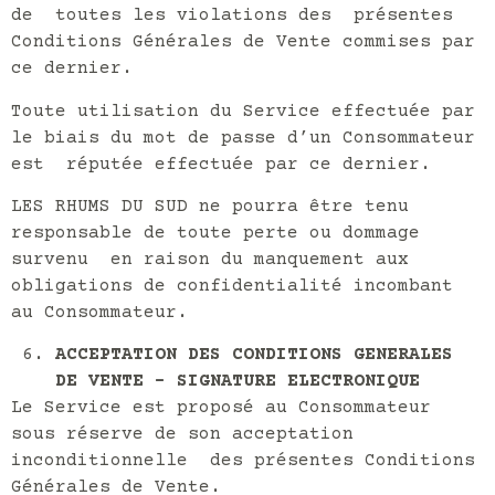
de toutes les violations des présentes
Conditions Générales de Vente commises par
ce dernier.
Toute utilisation du Service effectuée par
le biais du mot de passe d’un Consommateur
est réputée effectuée par ce dernier.
LES RHUMS DU SUD ne pourra être tenu
responsable de toute perte ou dommage
survenu en raison du manquement aux
obligations de confidentialité incombant
au Consommateur.
ACCEPTATION DES CONDITIONS GENERALES
DE VENTE – SIGNATURE ELECTRONIQUE
Le Service est proposé au Consommateur
sous réserve de son acceptation
inconditionnelle des présentes Conditions
Générales de Vente.