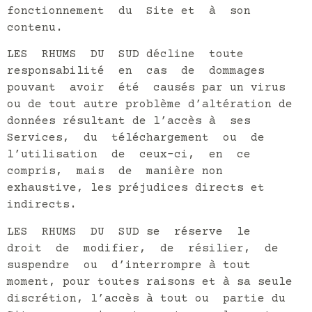
fonctionnement du Site et à son
contenu.
LES RHUMS DU SUD décline toute
responsabilité en cas de dommages
pouvant avoir été causés par un virus
ou de tout autre problème d’altération de
données résultant de l’accès à ses
Services, du téléchargement ou de
l’utilisation de ceux-ci, en ce
compris, mais de manière non
exhaustive, les préjudices directs et
indirects.
LES RHUMS DU SUD se réserve le
droit de modifier, de résilier, de
suspendre ou d’interrompre à tout
moment, pour toutes raisons et à sa seule
discrétion, l’accès à tout ou partie du