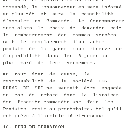
En cas d’indisponibilité du Produit
commandé, le Consommateur en sera informé
au plus tôt et aura la possibilité
d’annuler sa Commande. Le Consommateur
aura alors le choix de demander soit
le remboursement des sommes versées
soit le remplacement d’un autre
produit de la gamme sous réserve de
disponibilité dans les 5 jours au
plus tard de leur versement.
En tout état de cause, la
responsabilité de la société LES
RHUMS DU SUD ne saurait être engagée
en cas de retard dans la livraison
des Produits commandés une fois les
Produits remis au prestataire, tel qu’il
est prévu à l’article 16 ci-dessous.
LIEU DE LIVRAISON