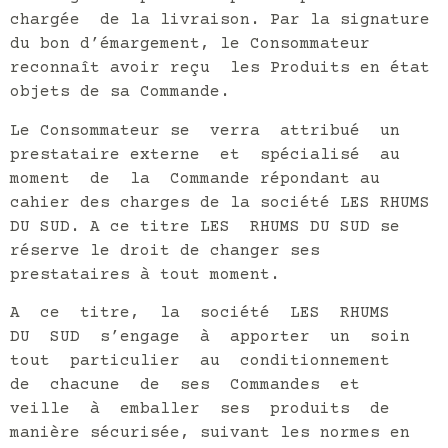
chargée de la livraison. Par la signature
du bon d’émargement, le Consommateur
reconnaît avoir reçu les Produits en état
objets de sa Commande.
Le Consommateur se verra attribué un
prestataire externe et spécialisé au
moment de la Commande répondant au
cahier des charges de la société LES RHUMS
DU SUD. A ce titre LES RHUMS DU SUD se
réserve le droit de changer ses
prestataires à tout moment.
A ce titre, la société LES RHUMS
DU SUD s’engage à apporter un soin
tout particulier au conditionnement
de chacune de ses Commandes et
veille à emballer ses produits de
manière sécurisée, suivant les normes en