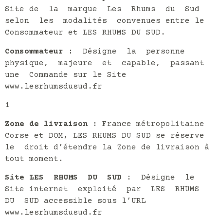
Site de la marque Les Rhums du Sud
selon les modalités convenues entre le
Consommateur et LES RHUMS DU SUD.
Consommateur
: Désigne la personne
physique, majeure et capable, passant
une Commande sur le Site
www.lesrhumsdusud.fr
1
Zone de livraison
: France métropolitaine
Corse et DOM, LES RHUMS DU SUD se réserve
le droit d’étendre la Zone de livraison à
tout moment.
Site LES RHUMS DU SUD
: Désigne le
Site internet exploité par LES RHUMS
DU SUD accessible sous l’URL
www.lesrhumsdusud.fr