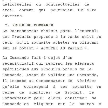
délictuelles ou contractuelles de
droit commun qui pourraient lui être
ouvertes.
PRISE DE COMMANDE
Le Consommateur choisit parmi l’ensemble
des Produits proposés à la vente celui ou
ceux qu’il souhaite acheter en cliquant
sur le bouton « AJOUTER AU PANIER ».
La Commande fait l’objet d’un
récapitulatif qui reprend les éléments
spécifiques aux Produits objets de la
Commande. Avant de valider une Commande,
il incombe au Consommateur de vérifier
qu’elle correspond à ses souhaits en
terme de quantités de Produit. Le
Consommateur peut alors confirmer sa
Commande en cliquant sur le bouton «