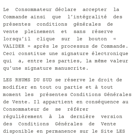
Le Consommateur déclare accepter la
Commande ainsi que l’intégralité des
présentes conditions générales de
vente pleinement et sans réserve
lorsqu’il clique sur le bouton «
VALIDER » après le processus de Commande.
Ceci constitue une signature électronique
qui a, entre les parties, la même valeur
qu’une signature manuscrite.
LES RHUMS DU SUD se réserve le droit de
modifier en tout ou partie et à tout
moment les présentes Conditions Générales
de Vente. Il appartient en conséquence au
Consommateur de se référer
régulièrement à la dernière version
des Conditions Générales de Vente
disponible en permanence sur le Site LES