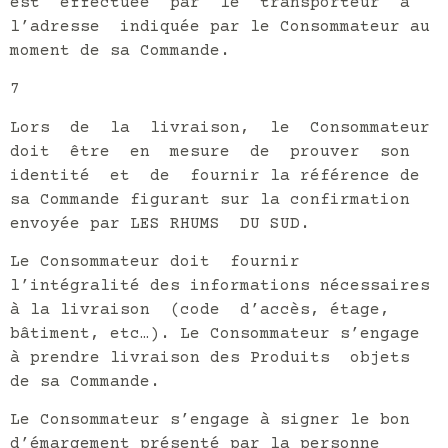
est effectuée par le transporteur à
l’adresse indiquée par le Consommateur au
moment de sa Commande.
7
Lors de la livraison, le Consommateur
doit être en mesure de prouver son
identité et de fournir la référence de
sa Commande figurant sur la confirmation
envoyée par LES RHUMS DU SUD.
Le Consommateur doit fournir
l’intégralité des informations nécessaires
à la livraison (code d’accès, étage,
bâtiment, etc…). Le Consommateur s’engage
à prendre livraison des Produits objets
de sa Commande.
Le Consommateur s’engage à signer le bon
d’émargement présenté par la personne