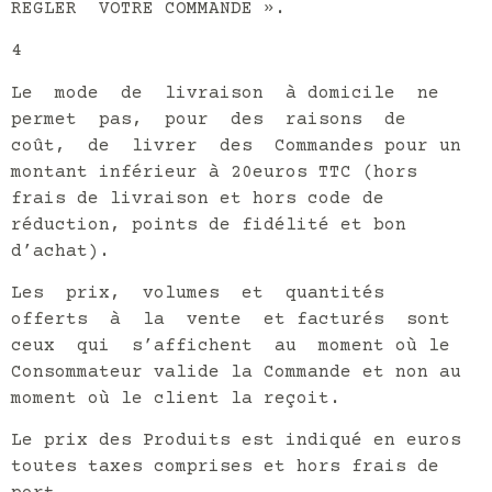
REGLER VOTRE COMMANDE ».
4
Le mode de livraison à domicile ne
permet pas, pour des raisons de
coût, de livrer des Commandes pour un
montant inférieur à 20euros TTC (hors
frais de livraison et hors code de
réduction, points de fidélité et bon
d’achat).
Les prix, volumes et quantités
offerts à la vente et facturés sont
ceux qui s’affichent au moment où le
Consommateur valide la Commande et non au
moment où le client la reçoit.
Le prix des Produits est indiqué en euros
toutes taxes comprises et hors frais de