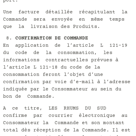
port.
Une facture détaillée récapitulant la
Commande sera envoyée en même temps
que la livraison des Produits.
CONFIRMATION DE COMMANDE
En application de l’article L 121-19
du code de la consommation, les
informations contractuelles prévues à
l’article L 121-18 du code de la
consommation feront l’objet d’une
confirmation par voie d’e-mail à l’adresse
indiquée par le Consommateur au sein du
bon de Commande.
A ce titre, LES RHUMS DU SUD
confirme par courrier électronique au
Consommateur la Commande et son montant
total dès réception de la Commande. Il est