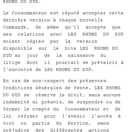
RHUMS DU SUD.
Le Consommateur est réputé accepter cette
dernière version à chaque nouvelle
Commande, de même qu’il accepte que
ses relations avec LES RHUMS DU SUD
soient régies par la version
disponible sur le Site LES RHUMS DU
SUD au jour de la naissance du
litige dont il pourrait se prévaloir à
l’encontre de LES RHUMS DU SUD.
En cas de non-respect des présentes
Conditions Générales de Vente, LES RHUMS
DU SUD se réserve le droit, sans aucune
indemnité ni préavis, de suspendre ou de
fermer le compte du Consommateur et de
lui refuser pour l’avenir l’accès à
tout ou partie du Service, sans
préjudice des différentes actions