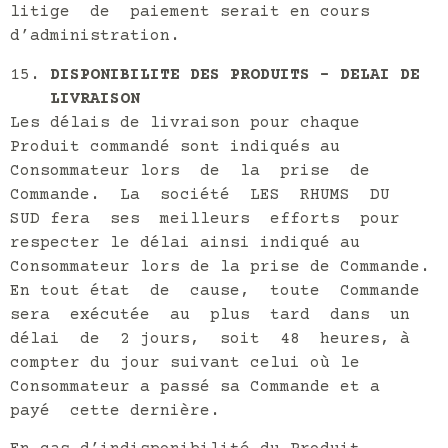
litige de paiement serait en cours
d’administration.
DISPONIBILITE DES PRODUITS – DELAI DE
LIVRAISON
Les délais de livraison pour chaque
Produit commandé sont indiqués au
Consommateur lors de la prise de
Commande. La société LES RHUMS DU
SUD fera ses meilleurs efforts pour
respecter le délai ainsi indiqué au
Consommateur lors de la prise de Commande.
En tout état de cause, toute Commande
sera exécutée au plus tard dans un
délai de 2 jours, soit 48 heures, à
compter du jour suivant celui où le
Consommateur a passé sa Commande et a
payé cette dernière.