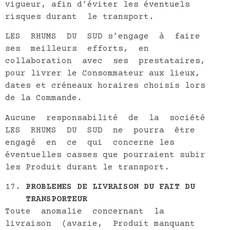
vigueur, afin d’éviter les éventuels
risques durant le transport.
LES RHUMS DU SUD s’engage à faire
ses meilleurs efforts, en
collaboration avec ses prestataires,
pour livrer le Consommateur aux lieux,
dates et créneaux horaires choisis lors
de la Commande.
Aucune responsabilité de la société
LES RHUMS DU SUD ne pourra être
engagé en ce qui concerne les
éventuelles casses que pourraient subir
les Produit durant le transport.
PROBLEMES DE LIVRAISON DU FAIT DU
TRANSPORTEUR
Toute anomalie concernant la
livraison (avarie, Produit manquant