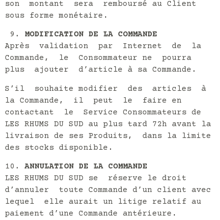
son montant sera remboursé au Client
sous forme monétaire.
MODIFICATION DE LA COMMANDE
Après validation par Internet de la
Commande, le Consommateur ne pourra
plus ajouter d’article à sa Commande.
S’il souhaite modifier des articles à
la Commande, il peut le faire en
contactant le Service Consommateurs de
LES RHUMS DU SUD au plus tard 72h avant la
livraison de ses Produits, dans la limite
des stocks disponible.
ANNULATION DE LA COMMANDE
LES RHUMS DU SUD se réserve le droit
d’annuler toute Commande d’un client avec
lequel elle aurait un litige relatif au
paiement d’une Commande antérieure.