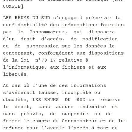
COMPTE]
LES RHUMS DU SUD s’engage à préserver la
confidentialité des informations fournies
par le Consommateur, qui disposera
d’un droit d’accès, de modification
ou de suppression sur les données le
concernant, conformément aux dispositions
de la loi n°78-17 relative à
l’informatique, aux fichiers et aux
libertés.
Au cas où l’une de ces informations
s’avérerait fausse, incomplète ou
obsolète, LES RHUMS DU SUD se réserve
le droit, sans aucune indemnité et
sans préavis, de suspendre ou de
fermer le compte du Consommateur et de lui
refuser pour l’avenir l’accès à tout ou