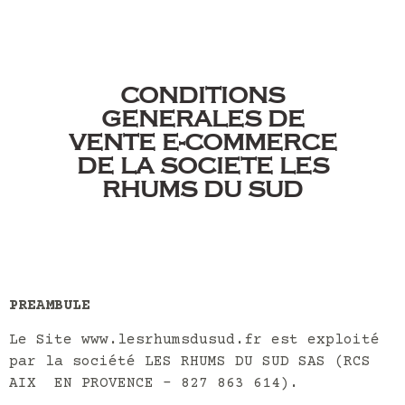
CONDITIONS
GENERALES DE
VENTE E-COMMERCE
DE LA SOCIETE LES
RHUMS DU SUD
PREAMBULE
Le
Site www.lesrhumsdusud.fr
est exploité
par la société LES RHUMS DU SUD SAS (RCS
AIX EN PROVENCE – 827 863 614).