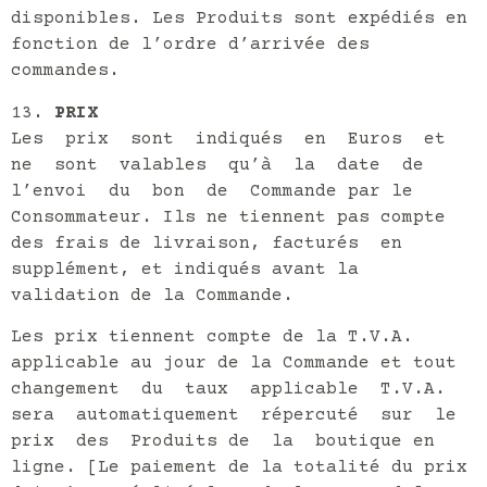
disponibles. Les Produits sont expédiés en
fonction de l’ordre d’arrivée des
commandes.
PRIX
Les prix sont indiqués en Euros et
ne sont valables qu’à la date de
l’envoi du bon de Commande par le
Consommateur. Ils ne tiennent pas compte
des frais de livraison, facturés en
supplément, et indiqués avant la
validation de la Commande.
Les prix tiennent compte de la T.V.A.
applicable au jour de la Commande et tout
changement du taux applicable T.V.A.
sera automatiquement répercuté sur le
prix des Produits de la boutique en
ligne. [Le paiement de la totalité du prix