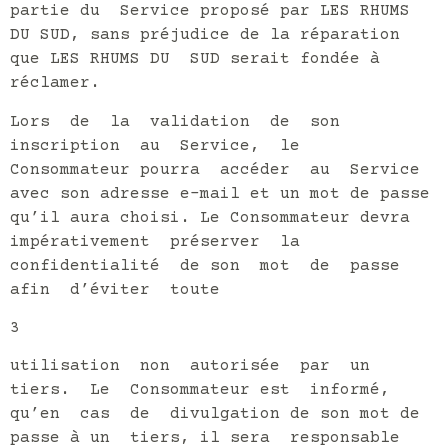
partie du Service proposé par LES RHUMS
DU SUD, sans préjudice de la réparation
que LES RHUMS DU SUD serait fondée à
réclamer.
Lors de la validation de son
inscription au Service, le
Consommateur pourra accéder au Service
avec son adresse e-mail et un mot de passe
qu’il aura choisi. Le Consommateur devra
impérativement préserver la
confidentialité de son mot de passe
afin d’éviter toute
3
utilisation non autorisée par un
tiers. Le Consommateur est informé,
qu’en cas de divulgation de son mot de
passe à un tiers, il sera responsable