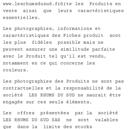
www.lesrhumsdusud.frSite les Produits en
vente ainsi que leurs caractéristiques
essentielles.
Les photographies, informations et
caractéristiques des Fiches produit sont
les plus fidèles possible mais ne
peuvent assurer une similitude parfaite
avec le Produit tel qu’il est vendu,
notamment en ce qui concerne les
couleurs.
Les photographies des Produits ne sont pas
contractuelles et la responsabilité de la
société LES RHUMS DU SUD ne saurait être
engagée sur ces seuls éléments.
Les offres présentées par la société
LES RHUMS DU SUD SAS ne sont valables
que dans la limite des stocks