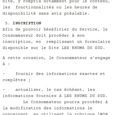
Site, y compris notamment pour le contenu,
les fonctionnalités ou les heures de
disponibilité sans avis préalable.
INSCRIPTION
Afin de pouvoir bénéficier du Service, le
Consommateur doit procéder à son
inscription, en remplissant un formulaire
disponible sur le Site LES RHUMS DU SUD.
A cette occasion, le Consommateur s’engage
à :
– fournir des informations exactes et
complètes ;
– actualiser, le cas échéant, les
informations fournies à LES RHUMS DU SUD.
Le Consommateur pourra procéder à
la modification des informations le
concernant en utilisant la rubrique [MON