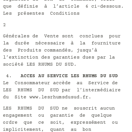
que définie à l’article 6 ci-dessous.
Les présentes Conditions
2
Générales de Vente sont conclues pour
la durée nécessaire à la fourniture
des Produits commandés, jusqu’à
l’extinction des garanties dues par la
société LES RHUMS DU SUD.
ACCES AU SERVICE LES RHUMS DU SUD
Le Consommateur accède au Service de
LES RHUMS DU SUD par l’intermédiaire
du Site www.lesrhumsdusud.fr.
LES RHUMS DU SUD ne souscrit aucun
engagement ou garantie de quelque
ordre que ce soit, expressément ou
implicitement, quant au bon