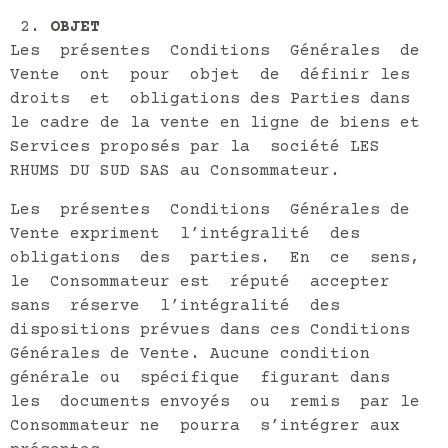
OBJET
Les présentes Conditions Générales de
Vente ont pour objet de définir les
droits et obligations des Parties dans
le cadre de la vente en ligne de biens et
Services proposés par la société LES
RHUMS DU SUD SAS au Consommateur.
Les présentes Conditions Générales de
Vente expriment l’intégralité des
obligations des parties. En ce sens,
le Consommateur est réputé accepter
sans réserve l’intégralité des
dispositions prévues dans ces Conditions
Générales de Vente. Aucune condition
générale ou spécifique figurant dans
les documents envoyés ou remis par le
Consommateur ne pourra s’intégrer aux