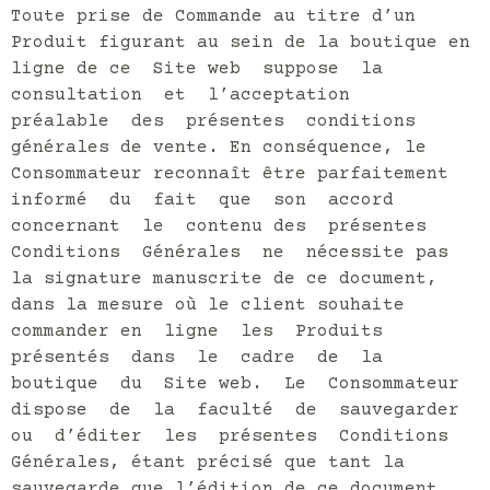
Toute prise de Commande au titre d’un
Produit figurant au sein de la boutique en
ligne de ce Site web suppose la
consultation et l’acceptation
préalable des présentes conditions
générales de vente. En conséquence, le
Consommateur reconnaît être parfaitement
informé du fait que son accord
concernant le contenu des présentes
Conditions Générales ne nécessite pas
la signature manuscrite de ce document,
dans la mesure où le client souhaite
commander en ligne les Produits
présentés dans le cadre de la
boutique du Site web. Le Consommateur
dispose de la faculté de sauvegarder
ou d’éditer les présentes Conditions
Générales, étant précisé que tant la
sauvegarde que l’édition de ce document