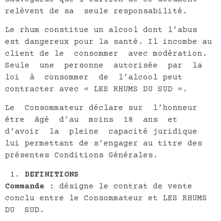
relèvent de sa seule responsabilité.
Le rhum constitue un alcool dont l’abus
est dangereux pour la santé. Il incombe au
client de le consommer avec modération.
Seule une personne autorisée par la
loi à consommer de l’alcool peut
contracter avec « LES RHUMS DU SUD ».
Le Consommateur déclare sur l’honneur
être âgé d’au moins 18 ans et
d’avoir la pleine capacité juridique
lui permettant de s’engager au titre des
présentes Conditions Générales.
DEFINITIONS
Commande
: désigne le contrat de vente
conclu entre le Consommateur et LES RHUMS
DU SUD.