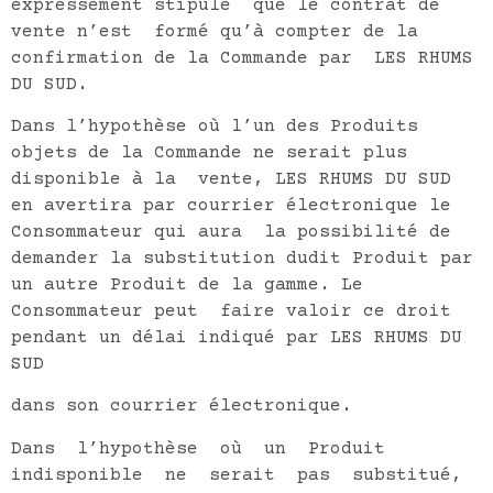
expressément stipulé que le contrat de
vente n’est formé qu’à compter de la
confirmation de la Commande par LES RHUMS
DU SUD.
Dans l’hypothèse où l’un des Produits
objets de la Commande ne serait plus
disponible à la vente, LES RHUMS DU SUD
en avertira par courrier électronique le
Consommateur qui aura la possibilité de
demander la substitution dudit Produit par
un autre Produit de la gamme. Le
Consommateur peut faire valoir ce droit
pendant un délai indiqué par LES RHUMS DU
SUD
dans son courrier électronique.
Dans l’hypothèse où un Produit
indisponible ne serait pas substitué,