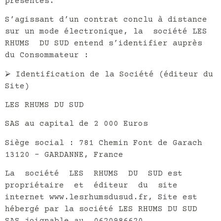
présentes.
S’agissant d’un contrat conclu à distance
sur un mode électronique, la société LES
RHUMS DU SUD entend s’identifier auprès
du Consommateur :
⮚
Identification de la Société (éditeur du
Site)
LES RHUMS DU SUD
SAS au capital de 2 000 Euros
Siège social : 781 Chemin Font de Garach
13120 – GARDANNE, France
La société LES RHUMS DU SUD est
propriétaire et éditeur du site
internet www.lesrhumsdusud.fr, Site est
hébergé par la société LES RHUMS DU SUD